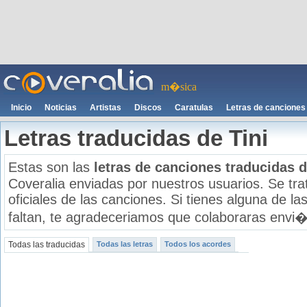
m�sica
Inicio
Noticias
Artistas
Discos
Caratulas
Letras de canciones
Letras traducidas de Tini
Estas son las
letras de canciones traducidas 
Coveralia enviadas por nuestros usuarios. Se tr
oficiales de las canciones. Si tienes alguna de la
faltan, te agradeceriamos que colaboraras envi
Todas las traducidas
Todas las letras
Todos los acordes